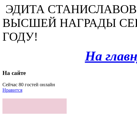
ЭДИТА СТАНИСЛАВОВ
ВЫСШЕЙ НАГРАДЫ СЕВ
ГОДУ!
На глав
На сайте
Сейчас 80 гостей онлайн
Нравится