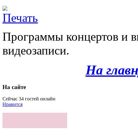
Программы концертов и в
видеозаписи.
На глав
На сайте
Сейчас 34 гостей онлайн
Нравится