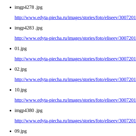
imgp4278 .jpg
http://www.edyta-piecha.ru/images/stories/foto/eliseev/300720
imgp4283 .jpg
http://www.edyta-piecha.ru/images/stories/foto/eliseev/300720
01.jpg
http://www.edyta-piecha.ru/images/stories/foto/eliseev/300720
02.jpg
http://www.edyta-piecha.ru/images/stories/foto/eliseev/300720
10.jpg
http://www.edyta-piecha.ru/images/stories/foto/eliseev/300720
imgp4380 .jpg
http://www.edyta-piecha.ru/images/stories/foto/eliseev/300720
09.jpg