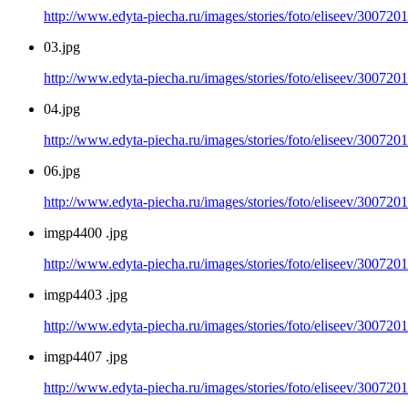
http://www.edyta-piecha.ru/images/stories/foto/eliseev/300720
03.jpg
http://www.edyta-piecha.ru/images/stories/foto/eliseev/300720
04.jpg
http://www.edyta-piecha.ru/images/stories/foto/eliseev/300720
06.jpg
http://www.edyta-piecha.ru/images/stories/foto/eliseev/300720
imgp4400 .jpg
http://www.edyta-piecha.ru/images/stories/foto/eliseev/300720
imgp4403 .jpg
http://www.edyta-piecha.ru/images/stories/foto/eliseev/300720
imgp4407 .jpg
http://www.edyta-piecha.ru/images/stories/foto/eliseev/300720