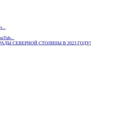
...
uTub...
ДЫ СЕВЕРНОЙ СТОЛИЦЫ В 2023 ГОДУ!