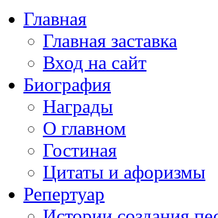
Главная
Главная заставка
Вход на сайт
Биография
Награды
О главном
Гостиная
Цитаты и афоризмы
Репертуар
Истории создания пе