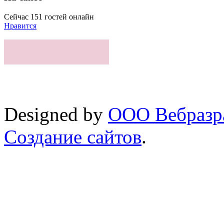
Сейчас 151 гостей онлайн
Нравится
Designed by
ООО Вебразра
Создание сайтов
.