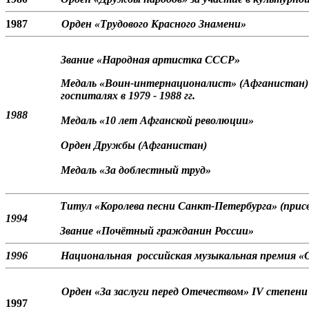
1987
Орден «Трудового Красного Знамени»
Звание «Народная артистка СССР»
Медаль «Воин-интернационалист» (Афганистан) 
госпиталях в 1979 - 1988 гг.
1988
Медаль «10 лет Афганской революции»
Орден Дружбы (Афганистан)
Медаль «За доблестный труд»
Титул «Королева песни Санкт-Петербурга» (прис
1994
Звание «Почётный гражданин России»
1996
Национальная российская музыкальная премия 
Орден «За заслуги перед Отечеством» IV степени
1997