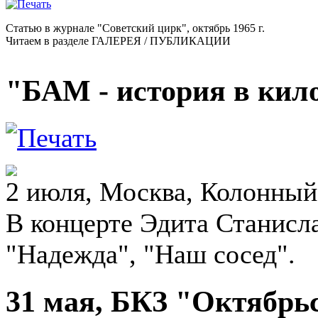
Статью в журнале "Советский цирк", октябрь 1965 г.
Читаем в разделе ГАЛЕРЕЯ / ПУБЛИКАЦИИ
"БАМ - история в кило
2 июля, Москва, Колонный
В концерте Эдита Станисл
"Надежда", "Наш сосед".
31 мая, БКЗ "Октябрь