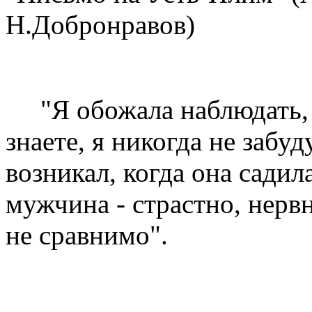
Н.Добронравов)
"Я обожала наблюдать, к
знаете, я никогда не забу
возникал, когда она садила
мужчина - страстно, нервн
не сравнимо".