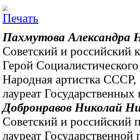
Пахмутова Александра 
Советский и российский 
Герой Социалистического
Народная артистка СССР,
лауреат Государственных
Добронравов Николай Ни
Советский и российский п
лауреат Государственной