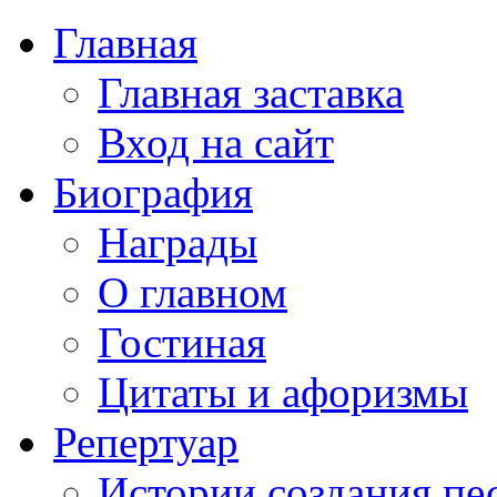
Главная
Главная заставка
Вход на сайт
Биография
Награды
О главном
Гостиная
Цитаты и афоризмы
Репертуар
Истории создания пе