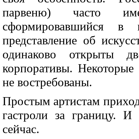
парвеню) часто им
сформировавшийся в 
представление об искусс
одинаково открыты дв
корпоративы. Некоторые 
не востребованы.
Простым артистам приход
гастроли за границу. И
сейчас.