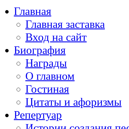
Главная
Главная заставка
Вход на сайт
Биография
Награды
О главном
Гостиная
Цитаты и афоризмы
Репертуар
Истории создания пе