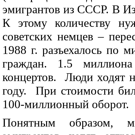
эмигрантов из СССР. В Из
К этому количеству ну
советских немцев – пере
1988 г. разъехалось по 
граждан. 1.5 миллиона
концертов. Люди ходят 
году. При стоимости бил
100-миллионный оборот.
Понятным образом, 