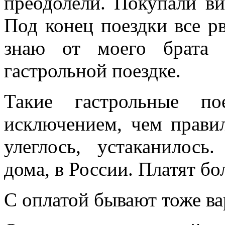
преодолели. Покупали ви
Под конец поездки все рв
знаю от моего брата 
гастрольной поездке.
Такие гастрольные по
исключением, чем прави
улеглось, устаканилось
дома, в России. Платят бо
С оплатой бывают тоже ва