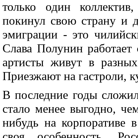
только один коллектив
покинул свою страну и 
эмиграции - это чилийс
Слава Полунин работает 
артисты живут в разных
Приезжают на гастроли, к
В последние годы сложила
стало менее выгодно, че
нибудь на корпоративе в
своя особенность. Ро