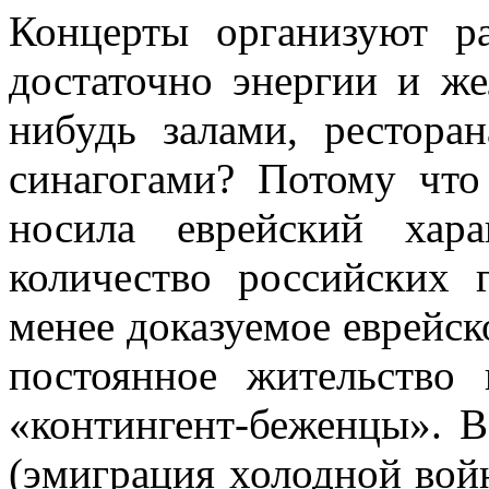
Концерты организуют 
достаточно энергии и же
нибудь залами, рестора
синагогами? Потому что
носила еврейский хар
количество российских
менее доказуемое еврейск
постоянное жительство
«контингент-беженцы». 
(эмиграция холодной вой