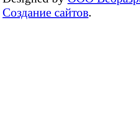
Создание сайтов
.