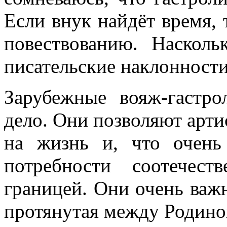
Если внук найдёт время, 
повествованию. Насколь
писательские наклонности
Зарубежные вояж-гастр
дело. Они позволяют арти
на жизнь и, что очень
потребности соотечес
границей. Они очень важн
протянутая между Родиной