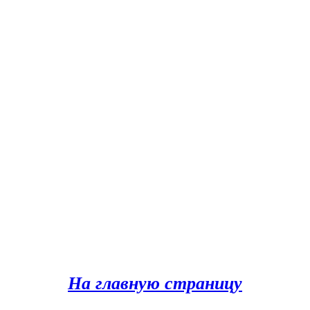
На главную страницу