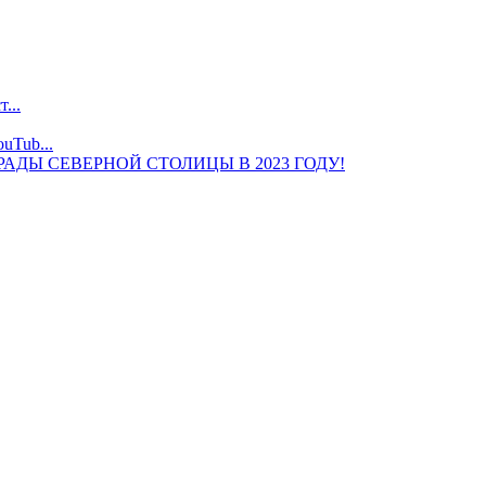
...
uTub...
ДЫ СЕВЕРНОЙ СТОЛИЦЫ В 2023 ГОДУ!