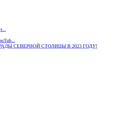
...
uTub...
ДЫ СЕВЕРНОЙ СТОЛИЦЫ В 2023 ГОДУ!