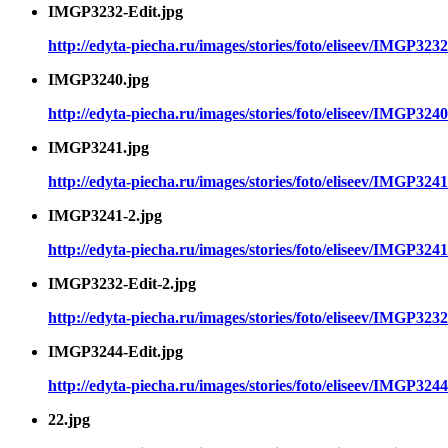
IMGP3232-Edit.jpg
http://edyta-piecha.ru/images/stories/foto/eliseev/IMGP3232
IMGP3240.jpg
http://edyta-piecha.ru/images/stories/foto/eliseev/IMGP3240
IMGP3241.jpg
http://edyta-piecha.ru/images/stories/foto/eliseev/IMGP3241
IMGP3241-2.jpg
http://edyta-piecha.ru/images/stories/foto/eliseev/IMGP3241
IMGP3232-Edit-2.jpg
http://edyta-piecha.ru/images/stories/foto/eliseev/IMGP3232
IMGP3244-Edit.jpg
http://edyta-piecha.ru/images/stories/foto/eliseev/IMGP3244
22.jpg