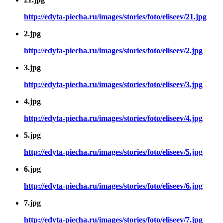
http://edyta-piecha.ru/images/stories/foto/eliseev/21.jpg
2.jpg
http://edyta-piecha.ru/images/stories/foto/eliseev/2.jpg
3.jpg
http://edyta-piecha.ru/images/stories/foto/eliseev/3.jpg
4.jpg
http://edyta-piecha.ru/images/stories/foto/eliseev/4.jpg
5.jpg
http://edyta-piecha.ru/images/stories/foto/eliseev/5.jpg
6.jpg
http://edyta-piecha.ru/images/stories/foto/eliseev/6.jpg
7.jpg
http://edyta-piecha.ru/images/stories/foto/eliseev/7.jpg