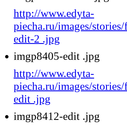
http://www.edyta-
piecha.ru/images/stories
edit-2 .jpg
imgp8405-edit .jpg
http://www.edyta-
piecha.ru/images/stories
edit .jpg
imgp8412-edit .jpg