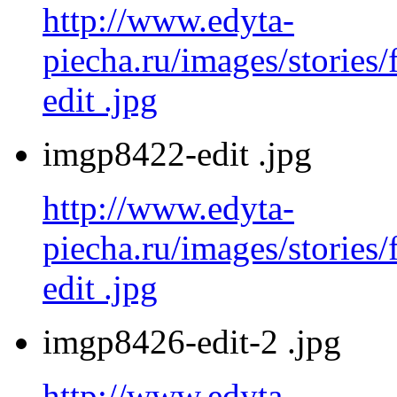
http://www.edyta-
piecha.ru/images/stories
edit .jpg
imgp8422-edit .jpg
http://www.edyta-
piecha.ru/images/stories
edit .jpg
imgp8426-edit-2 .jpg
http://www.edyta-