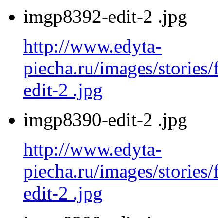
imgp8392-edit-2 .jpg
http://www.edyta-
piecha.ru/images/stories
edit-2 .jpg
imgp8390-edit-2 .jpg
http://www.edyta-
piecha.ru/images/stories
edit-2 .jpg