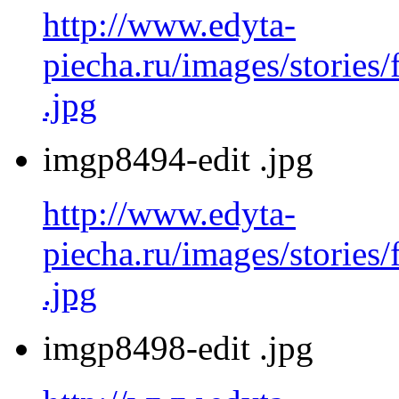
http://www.edyta-
piecha.ru/images/stories
.jpg
imgp8494-edit .jpg
http://www.edyta-
piecha.ru/images/stories
.jpg
imgp8498-edit .jpg