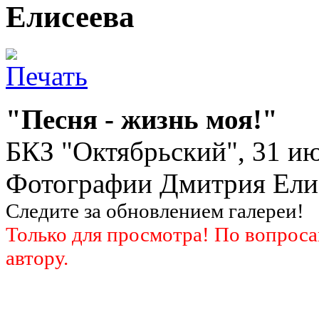
Елисеева
"Песня - жизнь моя!"
БКЗ "Октябрьский", 31 ию
Фотографии Дмитрия Елис
Следите за обновлением галереи!
Только для просмотра! По вопрос
автору.