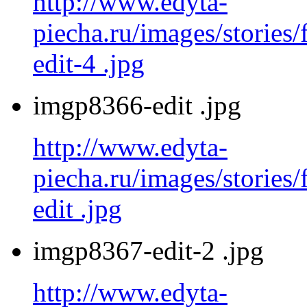
http://www.edyta-
piecha.ru/images/stories
edit-4 .jpg
imgp8366-edit .jpg
http://www.edyta-
piecha.ru/images/stories
edit .jpg
imgp8367-edit-2 .jpg
http://www.edyta-