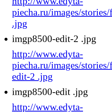
http://www.edyta-
piecha.ru/images/stories
.jpg
imgp8500-edit-2 .jpg
http://www.edyta-
piecha.ru/images/stories
edit-2 .jpg
imgp8500-edit .jpg
http://www.edyta-