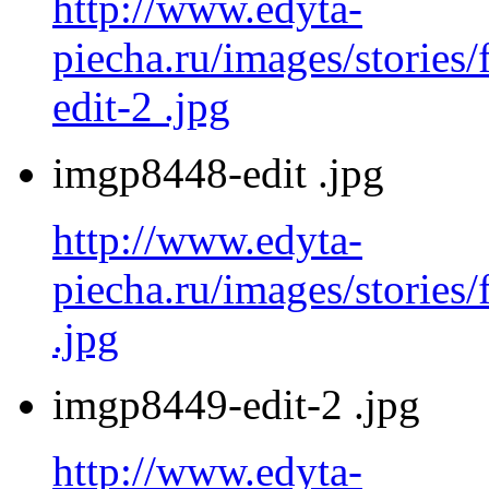
http://www.edyta-
piecha.ru/images/stories
edit-2 .jpg
imgp8448-edit .jpg
http://www.edyta-
piecha.ru/images/stories
.jpg
imgp8449-edit-2 .jpg
http://www.edyta-