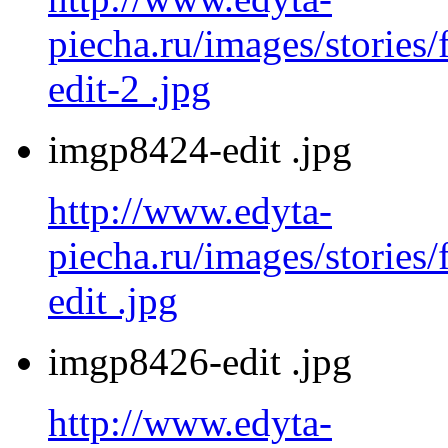
piecha.ru/images/stories
edit-2 .jpg
imgp8424-edit .jpg
http://www.edyta-
piecha.ru/images/stories
edit .jpg
imgp8426-edit .jpg
http://www.edyta-