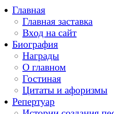
Главная
Главная заставка
Вход на сайт
Биография
Награды
О главном
Гостиная
Цитаты и афоризмы
Репертуар
Истории создания пе