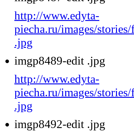
http://www.edyta-
piecha.ru/images/stories
.jpg
imgp8489-edit .jpg
http://www.edyta-
piecha.ru/images/stories
.jpg
imgp8492-edit .jpg