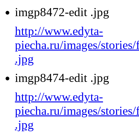
imgp8472-edit .jpg
http://www.edyta-
piecha.ru/images/stories
.jpg
imgp8474-edit .jpg
http://www.edyta-
piecha.ru/images/stories
.jpg