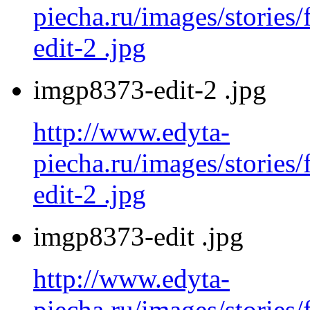
piecha.ru/images/stories
edit-2 .jpg
imgp8373-edit-2 .jpg
http://www.edyta-
piecha.ru/images/stories
edit-2 .jpg
imgp8373-edit .jpg
http://www.edyta-
piecha.ru/images/stories