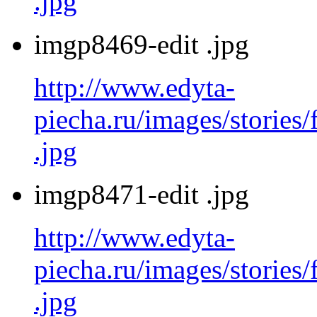
.jpg
imgp8469-edit .jpg
http://www.edyta-
piecha.ru/images/stories
.jpg
imgp8471-edit .jpg
http://www.edyta-
piecha.ru/images/stories
.jpg