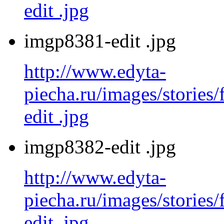
edit .jpg
imgp8381-edit .jpg
http://www.edyta-
piecha.ru/images/stories
edit .jpg
imgp8382-edit .jpg
http://www.edyta-
piecha.ru/images/stories
edit .jpg