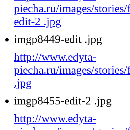
piecha.ru/images/stories
edit-2 .jpg
imgp8449-edit .jpg
http://www.edyta-
piecha.ru/images/stories
.jpg
imgp8455-edit-2 .jpg
http://www.edyta-