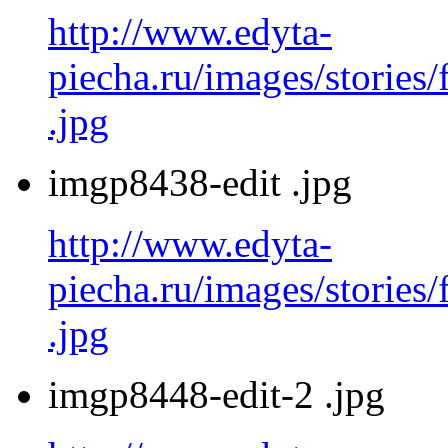
http://www.edyta-
piecha.ru/images/stories
.jpg
imgp8438-edit .jpg
http://www.edyta-
piecha.ru/images/stories
.jpg
imgp8448-edit-2 .jpg