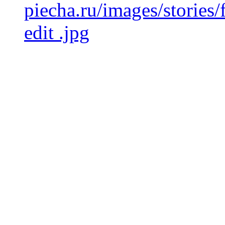
piecha.ru/images/stories
edit .jpg