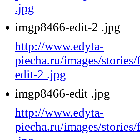
.jpg
imgp8466-edit-2 .jpg
http://www.edyta-
piecha.ru/images/stories
edit-2 .jpg
imgp8466-edit .jpg
http://www.edyta-
piecha.ru/images/stories