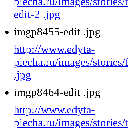
piecha.ru/images/stories
edit-2 .jpg
imgp8455-edit .jpg
http://www.edyta-
piecha.ru/images/stories
.jpg
imgp8464-edit .jpg
http://www.edyta-
piecha.ru/images/stories