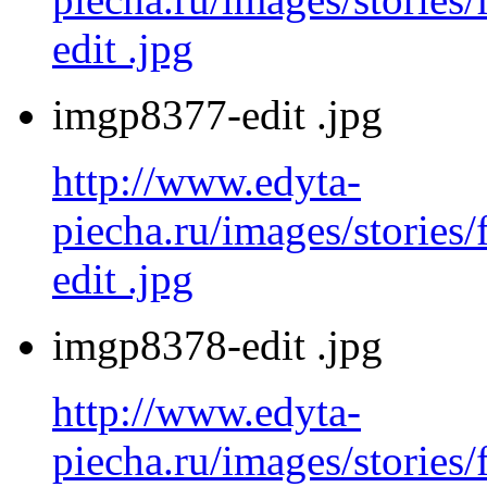
edit .jpg
imgp8377-edit .jpg
http://www.edyta-
piecha.ru/images/stories
edit .jpg
imgp8378-edit .jpg
http://www.edyta-
piecha.ru/images/stories