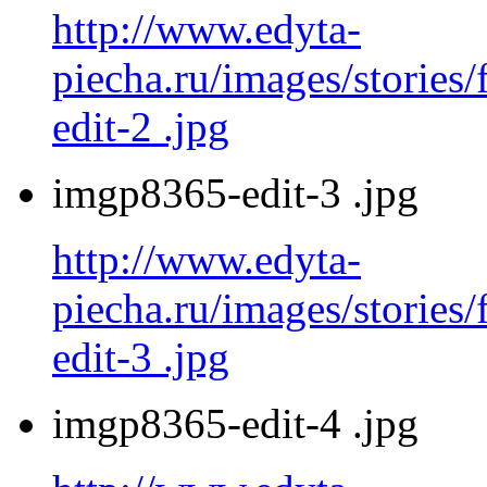
http://www.edyta-
piecha.ru/images/stories
edit-2 .jpg
imgp8365-edit-3 .jpg
http://www.edyta-
piecha.ru/images/stories
edit-3 .jpg
imgp8365-edit-4 .jpg