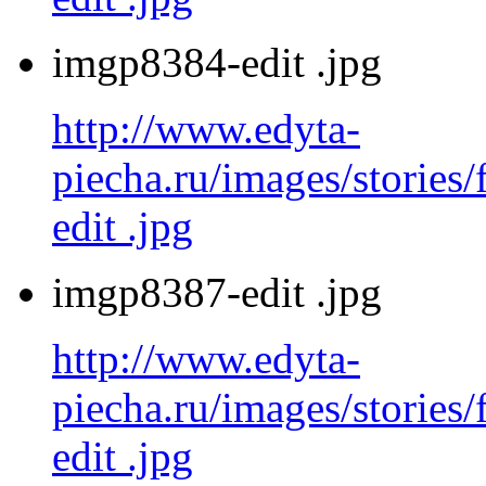
imgp8384-edit .jpg
http://www.edyta-
piecha.ru/images/stories
edit .jpg
imgp8387-edit .jpg
http://www.edyta-
piecha.ru/images/stories
edit .jpg