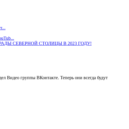
...
uTub...
ДЫ СЕВЕРНОЙ СТОЛИЦЫ В 2023 ГОДУ!
ел Видео группы ВКонтакте. Теперь они всегда будут