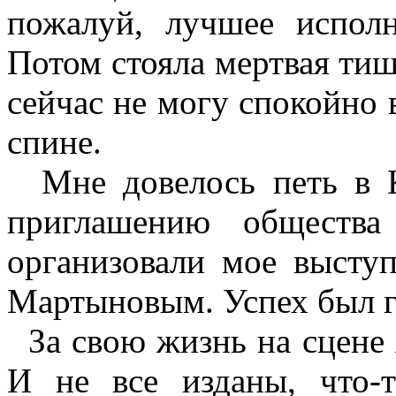
пожалуй, лучшее исполн
Потом стояла мертвая тиши
сейчас не могу спокойно 
спине.
Мне довелось петь в К
приглашению общества 
организовали мое высту
Мартыновым. Успех был 
За свою жизнь на сцене я
И не все изданы, что-т