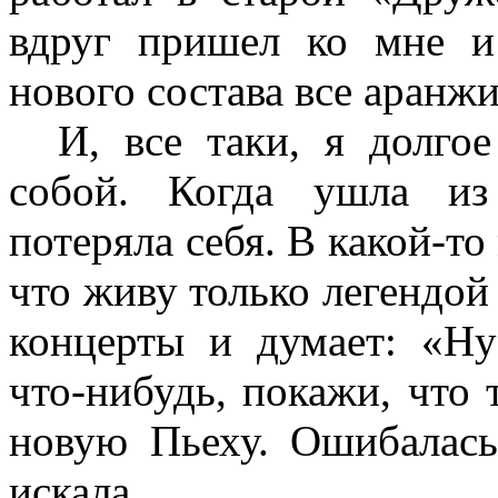
вдруг пришел ко мне и 
нового состава все аранж
И, все таки, я долгое 
собой. Когда ушла из
потеряла себя. В какой-то
что живу только легендой
концерты и думает: «Ну-
что-нибудь, покажи, что
новую Пьеху. Ошибалась,
искала…