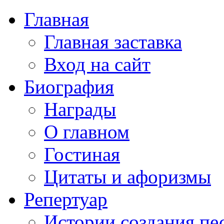
Главная
Главная заставка
Вход на сайт
Биография
Награды
О главном
Гостиная
Цитаты и афоризмы
Репертуар
Истории создания пе