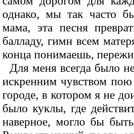
самом дорогом для кажд
однако, мы так часто б
мама, эта песня превра
балладу, гимн всем матеря
конца понимаешь, пережи
Для меня всегда было не
искренним чувством пою 
городе, в котором я не до
было куклы, где действит
наверное, могло бы быть