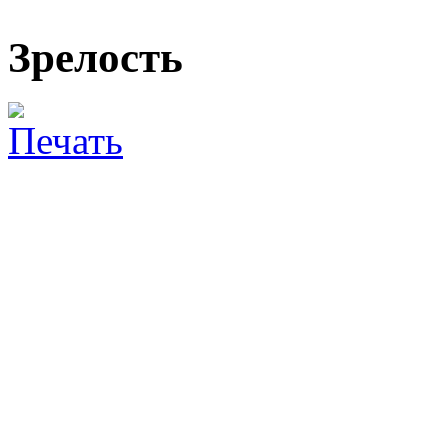
Зрелость