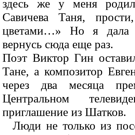
здесь же у меня родил
Савичева Таня, прост
цветами…» Но я дала с
вернусь сюда еще раз.
Поэт Виктор Гин оставил
Тане, а композитор Евге
через два месяца пре
Центральном телев
приглашение из Шатков.
Люди не только из посе