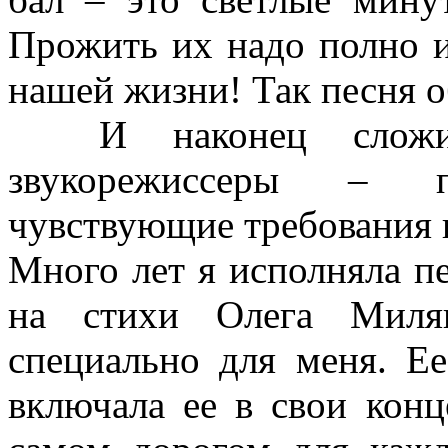
Прожить их надо полно и
нашей жизни! Так песня о
И наконец сложился
звукорежиссеры – пр
чувствующие требования 
Много лет я исполняла п
на стихи Олега Миляв
специально для меня. Е
включала ее в свои кон