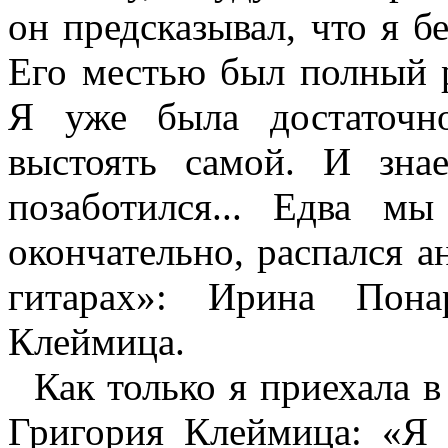
он предсказывал, что я б
Его местью был полный 
Я уже была достаточн
выстоять самой. И знае
позаботился... Едва м
окончательно, распался 
гитарах»: Ирина Пона
Клеймица.
Как только я приехала в 
Григория Клеймица: «Я 