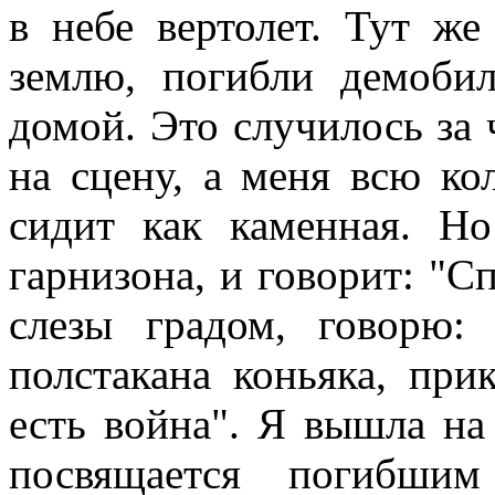
в небе вертолет. Тут же
землю, погибли демобил
домой. Это случилось за 
на сцену, а меня всю ко
сидит как каменная. Но
гарнизона, и говорит: "С
слезы градом, говорю
полстакана коньяка, при
есть война". Я вышла на 
посвящается погибшим