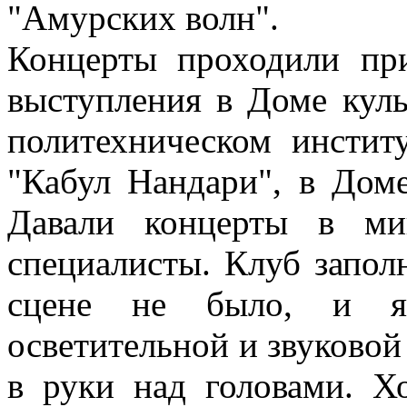
"Амурских волн".
Концерты проходили пр
выступления в Доме кул
политехническом институ
"Кабул Нандари", в Доме
Давали концерты в ми
специалисты. Клуб заполн
сцене не было, и я
осветительной и звуковой
в руки над головами. Хо