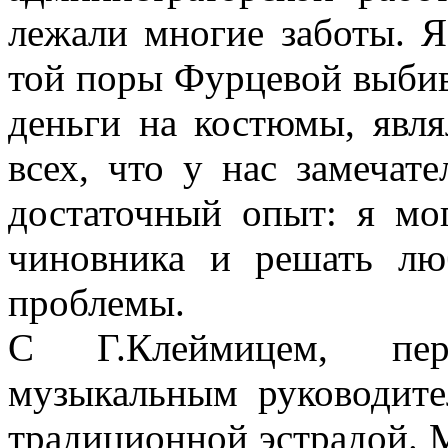
лежали многие заботы. 
той поры Фурцевой выбива
деньги на костюмы, явля
всех, что у нас замечат
достаточный опыт: я мо
чиновника и решать лю
проблемы.
С Г.Клеймицем, пер
музыкальным руководите
традиционной эстрадой. М