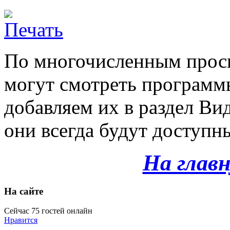
По многочисленным прось
могут смотреть программ
добавляем их в раздел Ви
они всегда будут доступн
На глав
На сайте
Сейчас 75 гостей онлайн
Нравится